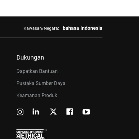
bahasa Indonesia
Kawasan/Negara:
Dukungan
Dapatkan Bantuan
Pustaka Sumber Daya
Keamanan Produk