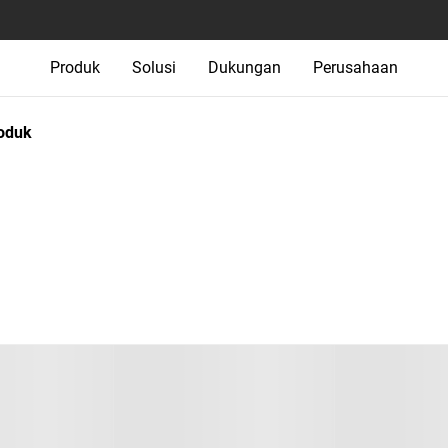
Produk
Solusi
Dukungan
Perusahaan
oduk