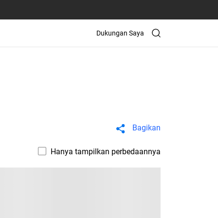
Dukungan Saya
Bagikan
Hanya tampilkan perbedaannya