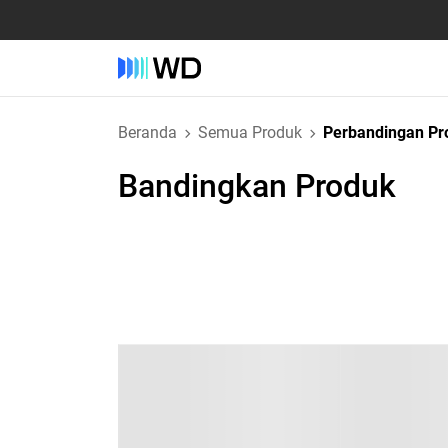
Beranda
Semua Produk
Perbandingan Pr
Bandingkan Produk