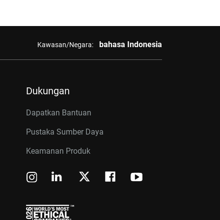
bahasa Indonesia
Kawasan/Negara:
Dukungan
Dapatkan Bantuan
Pustaka Sumber Daya
Keamanan Produk