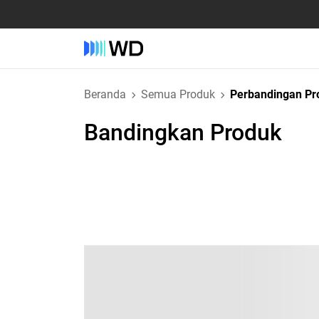
Beranda
Semua Produk
Perbandingan Pr
Bandingkan Produk