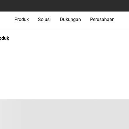
Produk
Solusi
Dukungan
Perusahaan
oduk