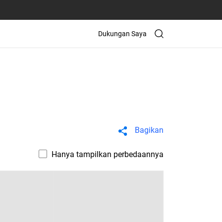
Dukungan Saya
Bagikan
Hanya tampilkan perbedaannya