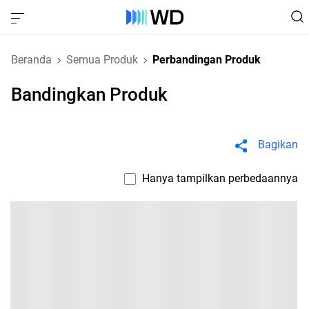
Beranda
Semua Produk
Perbandingan Produk
Bandingkan Produk
Bagikan
Hanya tampilkan perbedaannya