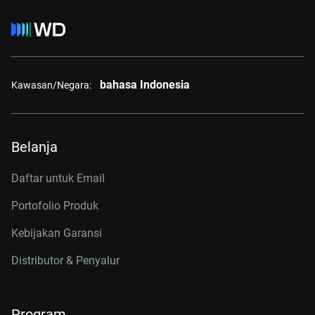
bahasa Indonesia
Kawasan/Negara:
Belanja
Daftar untuk Email
Portofolio Produk
Kebijakan Garansi
Distributor & Penyalur
Program