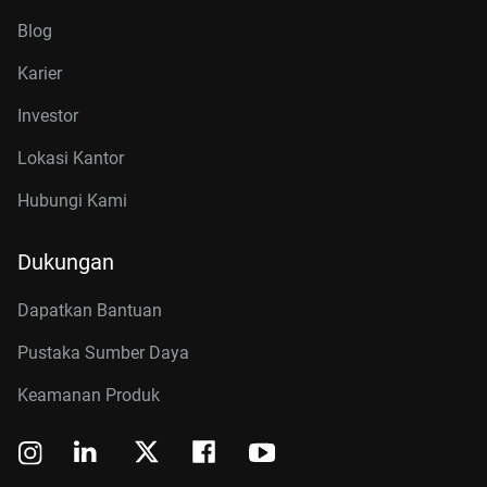
Blog
Karier
Investor
Lokasi Kantor
Hubungi Kami
Dukungan
Dapatkan Bantuan
Pustaka Sumber Daya
Keamanan Produk