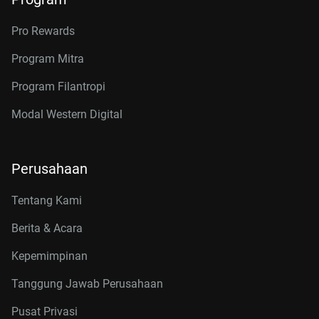
Pro Rewards
Program Mitra
Program Filantropi
Modal Western Digital
Perusahaan
Tentang Kami
Berita & Acara
Kepemimpinan
Tanggung Jawab Perusahaan
Pusat Privasi