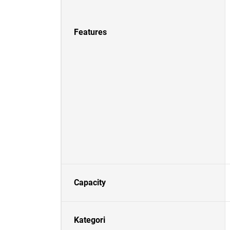
Features
Capacity
Kategori