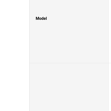
Model