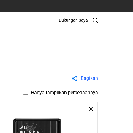
Dukungan Saya
Bagikan
Hanya tampilkan perbedaannya