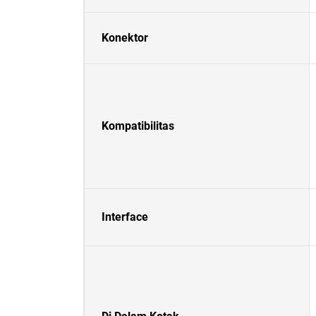
Konektor
Kompatibilitas
Interface