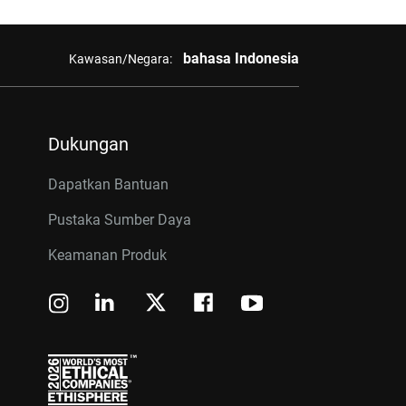
bahasa Indonesia
Kawasan/Negara:
Dukungan
Dapatkan Bantuan
Pustaka Sumber Daya
Keamanan Produk