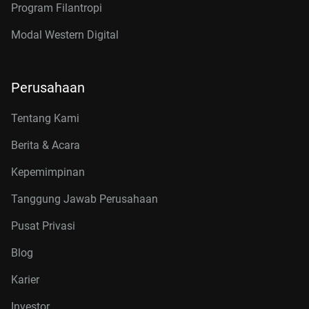
Program Filantropi
Modal Western Digital
Perusahaan
Tentang Kami
Berita & Acara
Kepemimpinan
Tanggung Jawab Perusahaan
Pusat Privasi
Blog
Karier
Investor