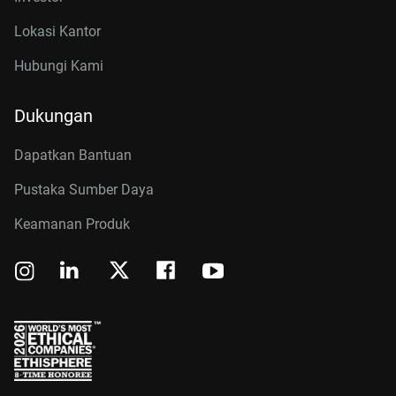
Lokasi Kantor
Hubungi Kami
Dukungan
Dapatkan Bantuan
Pustaka Sumber Daya
Keamanan Produk