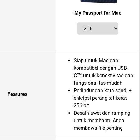
My Passport for Mac
Siap untuk Mac dan
kompatibel dengan USB-
C™ untuk konektivitas dan
fungsionalitas mudah
Perlindungan kata sandi +
Features
enkripsi perangkat keras
256-bit
Desain awet dan ramping
untuk membantu Anda
membawa file penting