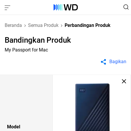
Beranda
Semua Produk
Perbandingan Produk
Bandingkan Produk
My Passport for Mac
Bagikan
Model