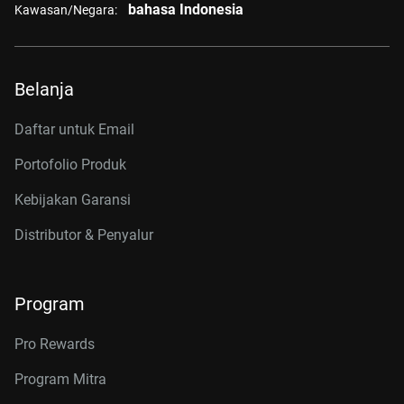
bahasa Indonesia
Kawasan/Negara:
Belanja
Daftar untuk Email
Portofolio Produk
Kebijakan Garansi
Distributor & Penyalur
Program
Pro Rewards
Program Mitra