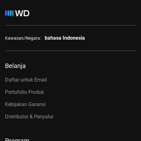
bahasa Indonesia
Kawasan/Negara:
Belanja
Daftar untuk Email
Portofolio Produk
Kebijakan Garansi
Distributor & Penyalur
Program