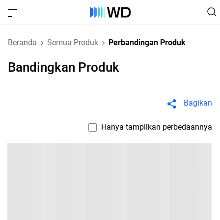
Beranda
Semua Produk
Perbandingan Produk
Bandingkan Produk
Bagikan
Hanya tampilkan perbedaannya