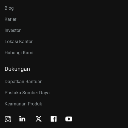
Blog
Karier
Investor
Lokasi Kantor
Hubungi Kami
Dukungan
Dapatkan Bantuan
Pustaka Sumber Daya
Keamanan Produk