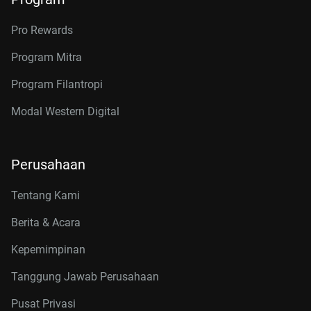
Pro Rewards
Program Mitra
Program Filantropi
Modal Western Digital
Perusahaan
Tentang Kami
Berita & Acara
Kepemimpinan
Tanggung Jawab Perusahaan
Pusat Privasi