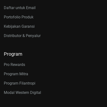
Daftar untuk Email
Portofolio Produk
Kebijakan Garansi
Distributor & Penyalur
Program
Pro Rewards
Program Mitra
Program Filantropi
Modal Western Digital