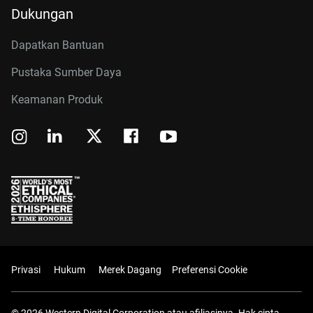
Dukungan
Dapatkan Bantuan
Pustaka Sumber Daya
Keamanan Produk
Privasi
Hukum
Merek Dagang
Preferensi Cookie