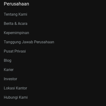
Perusahaan
Tentang Kami
Berita & Acara
Kepemimpinan
Tanggung Jawab Perusahaan
Pusat Privasi
Blog
Karier
Investor
Lokasi Kantor
Hubungi Kami