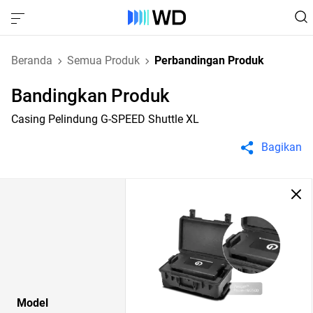
Beranda
Semua Produk
Perbandingan Produk
Bandingkan Produk
Casing Pelindung G-SPEED Shuttle XL
Bagikan
Model