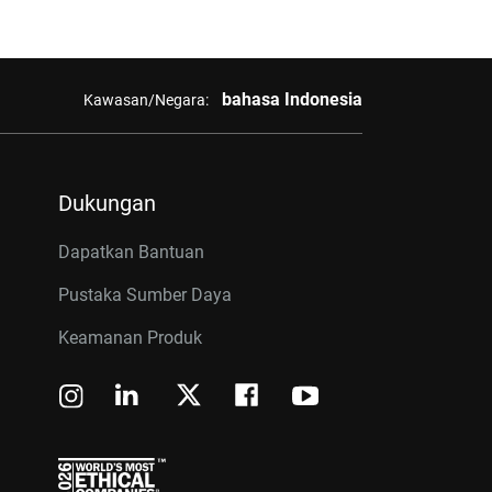
bahasa Indonesia
Kawasan/Negara:
Dukungan
Dapatkan Bantuan
Pustaka Sumber Daya
Keamanan Produk