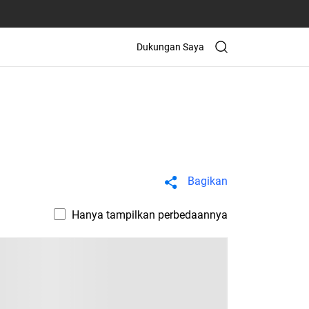
Dukungan Saya
Bagikan
Hanya tampilkan perbedaannya