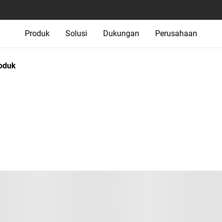
Produk
Solusi
Dukungan
Perusahaan
oduk