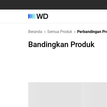
Beranda
Semua Produk
Perbandingan Pr
Bandingkan Produk