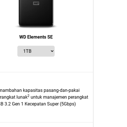
WD Elements SE
nambahan kapasitas pasang-dan-pakai
2
rangkat lunak
untuk manajemen perangkat
B 3.2 Gen 1 Kecepatan Super (5Gbps)