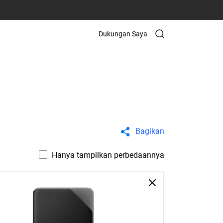
Dukungan Saya
Bagikan
Hanya tampilkan perbedaannya