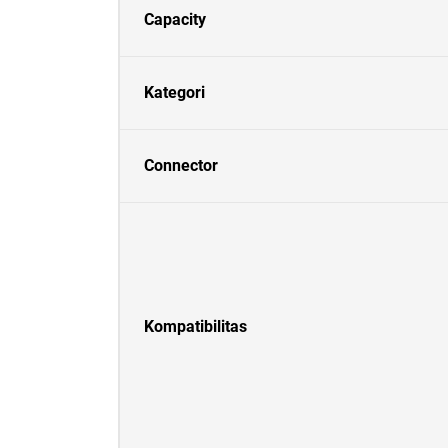
Capacity
Kategori
Connector
Kompatibilitas