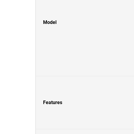
Model
Features