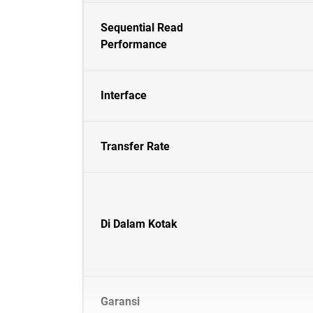
Sequential Read
Performance
Interface
Transfer Rate
Di Dalam Kotak
Garansi