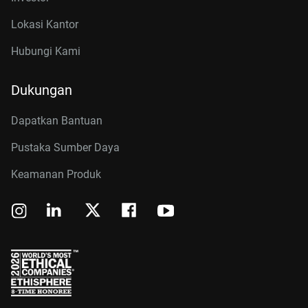
Lokasi Kantor
Hubungi Kami
Dukungan
Dapatkan Bantuan
Pustaka Sumber Daya
Keamanan Produk