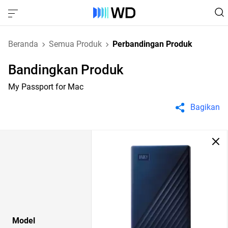
Beranda
Semua Produk
Perbandingan Produk
Bandingkan Produk
My Passport for Mac
Bagikan
Model