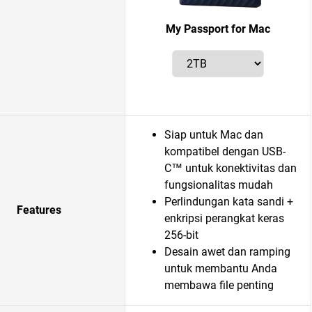
My Passport for Mac
Siap untuk Mac dan
kompatibel dengan USB-
C™ untuk konektivitas dan
fungsionalitas mudah
Perlindungan kata sandi +
Features
enkripsi perangkat keras
256-bit
Desain awet dan ramping
untuk membantu Anda
membawa file penting