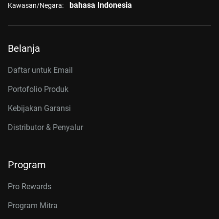
bahasa Indonesia
Kawasan/Negara:
Belanja
Daftar untuk Email
Portofolio Produk
Kebijakan Garansi
Distributor & Penyalur
Program
Pro Rewards
Program Mitra