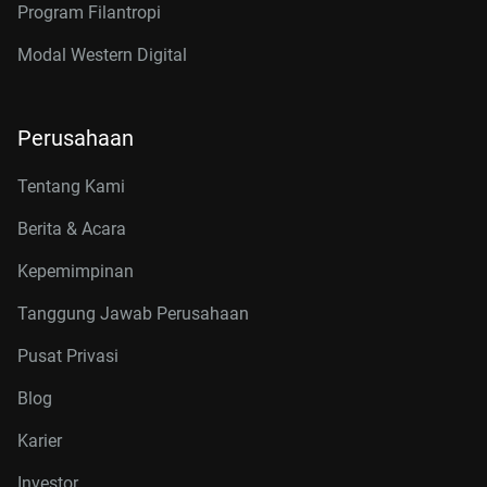
Program Filantropi
Modal Western Digital
Perusahaan
Tentang Kami
Berita & Acara
Kepemimpinan
Tanggung Jawab Perusahaan
Pusat Privasi
Blog
Karier
Investor