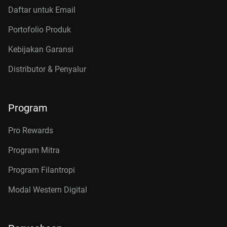
Daftar untuk Email
Portofolio Produk
Kebijakan Garansi
Distributor & Penyalur
Program
Pro Rewards
Program Mitra
Program Filantropi
Modal Western Digital