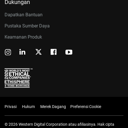
Dukungan
Dapatkan Bantuan
Pustaka Sumber Daya
Keamanan Produk
Privasi
Hukum
Merek Dagang
Preferensi Cookie
© 2026 Western Digital Corporation atau afiliasinya. Hak cipta