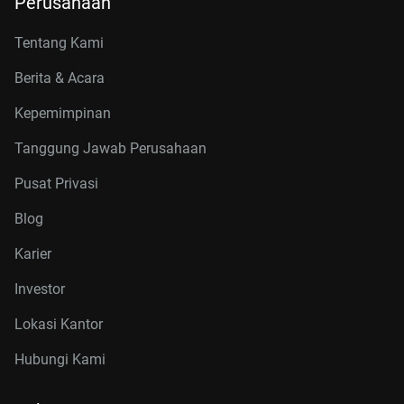
Perusahaan
Tentang Kami
Berita & Acara
Kepemimpinan
Tanggung Jawab Perusahaan
Pusat Privasi
Blog
Karier
Investor
Lokasi Kantor
Hubungi Kami