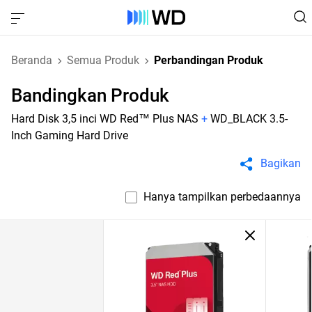
Beranda
Semua Produk
Perbandingan Produk
Bandingkan Produk
Hard Disk 3,5 inci WD Red™ Plus NAS
+
WD_BLACK 3.5-
Inch Gaming Hard Drive
Bagikan
Hanya tampilkan perbedaannya