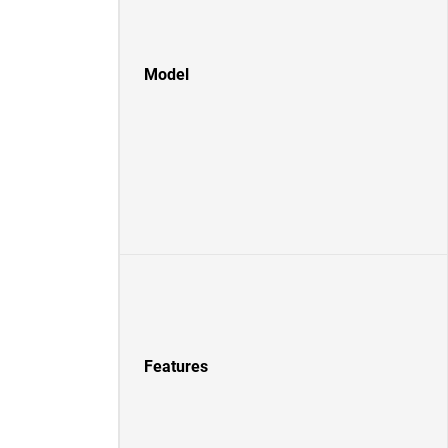
Model
Features