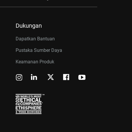
Dukungan
Dapatkan Bantuan
Pustaka Sumber Daya
Keamanan Produk