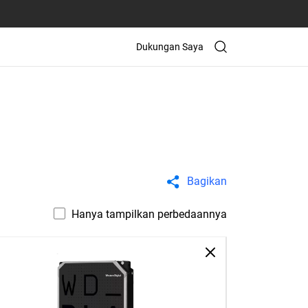
Dukungan Saya
Bagikan
Hanya tampilkan perbedaannya