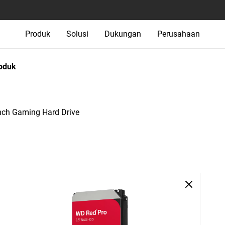
Produk
Solusi
Dukungan
Perusahaan
oduk
ch Gaming Hard Drive