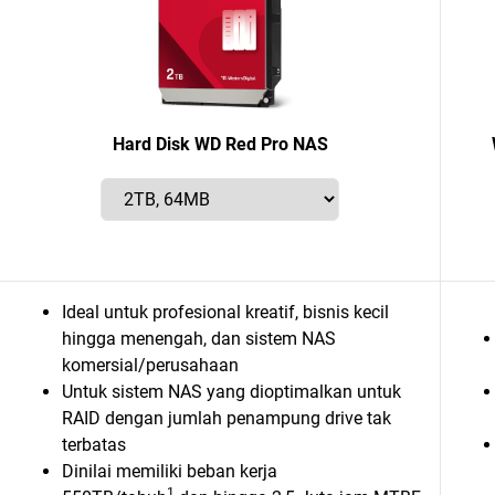
Hard Disk WD Red Pro NAS
Ideal untuk profesional kreatif, bisnis kecil
hingga menengah, dan sistem NAS
komersial/perusahaan
Untuk sistem NAS yang dioptimalkan untuk
RAID dengan jumlah penampung drive tak
terbatas
Dinilai memiliki beban kerja
1