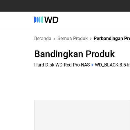
Beranda
Semua Produk
Perbandingan Pr
Bandingkan Produk
Hard Disk WD Red Pro NAS
+
WD_BLACK 3.5-In