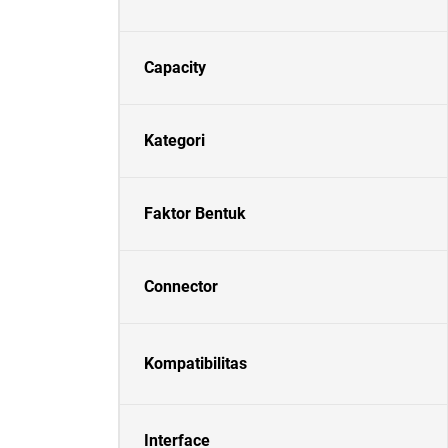
Capacity
Kategori
Faktor Bentuk
Connector
Kompatibilitas
Interface