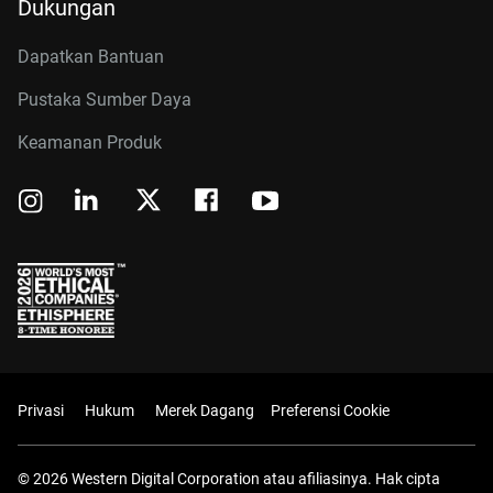
Dukungan
Dapatkan Bantuan
Pustaka Sumber Daya
Keamanan Produk
Privasi
Hukum
Merek Dagang
Preferensi Cookie
© 2026 Western Digital Corporation atau afiliasinya. Hak cipta