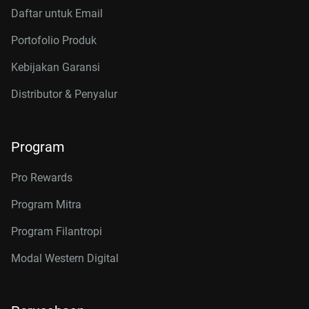
Daftar untuk Email
Portofolio Produk
Kebijakan Garansi
Distributor & Penyalur
Program
Pro Rewards
Program Mitra
Program Filantropi
Modal Western Digital