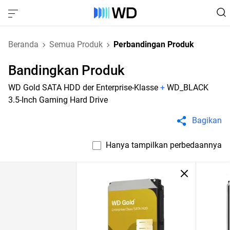
Beranda
Semua Produk
Perbandingan Produk
Bandingkan Produk
WD Gold SATA HDD der Enterprise-Klasse
+
WD_BLACK
3.5-Inch Gaming Hard Drive
Bagikan
Hanya tampilkan perbedaannya