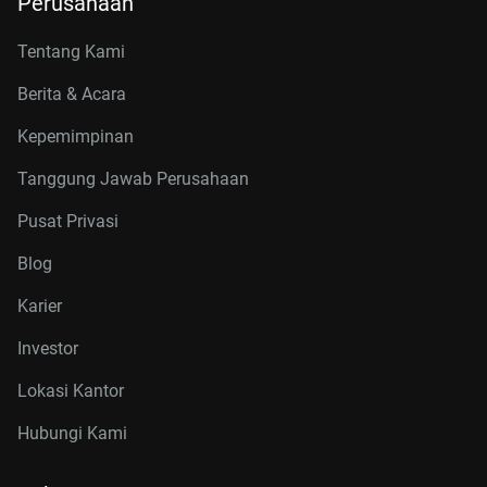
Perusahaan
Tentang Kami
Berita & Acara
Kepemimpinan
Tanggung Jawab Perusahaan
Pusat Privasi
Blog
Karier
Investor
Lokasi Kantor
Hubungi Kami