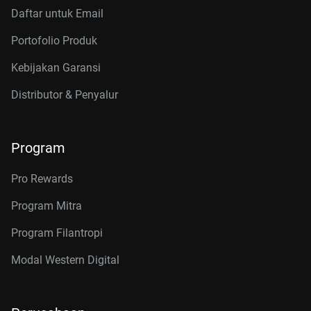
Daftar untuk Email
Portofolio Produk
Kebijakan Garansi
Distributor & Penyalur
Program
Pro Rewards
Program Mitra
Program Filantropi
Modal Western Digital