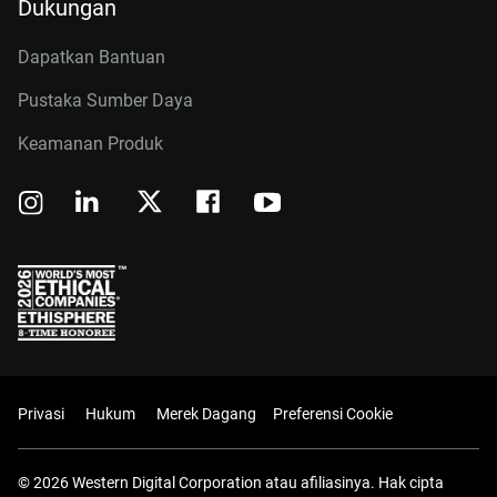
Dukungan
Dapatkan Bantuan
Pustaka Sumber Daya
Keamanan Produk
Privasi
Hukum
Merek Dagang
Preferensi Cookie
© 2026 Western Digital Corporation atau afiliasinya. Hak cipta