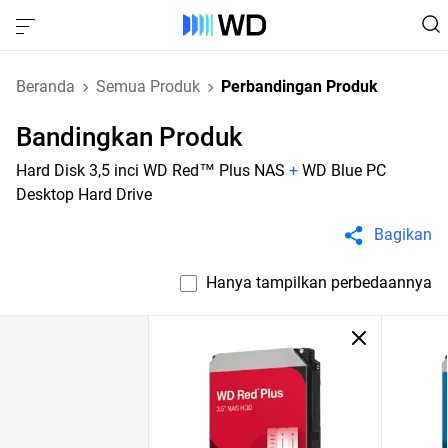
Beranda
Semua Produk
Perbandingan Produk
Bandingkan Produk
Hard Disk 3,5 inci WD Red™ Plus NAS
+
WD Blue PC
Desktop Hard Drive
Bagikan
Hanya tampilkan perbedaannya