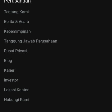
Perusahaan
Tentang Kami
Berita & Acara
Kepemimpinan
Tanggung Jawab Perusahaan
Pusat Privasi
Blog
Karier
Investor
Lokasi Kantor
Hubungi Kami