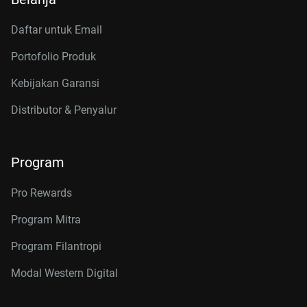
Daftar untuk Email
Portofolio Produk
Kebijakan Garansi
Distributor & Penyalur
Program
Pro Rewards
Program Mitra
Program Filantropi
Modal Western Digital