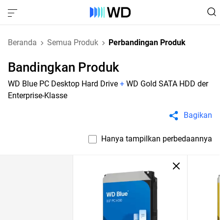
Beranda
Semua Produk
Perbandingan Produk
Bandingkan Produk
WD Blue PC Desktop Hard Drive
+
WD Gold SATA HDD der
Enterprise-Klasse
Bagikan
Hanya tampilkan perbedaannya