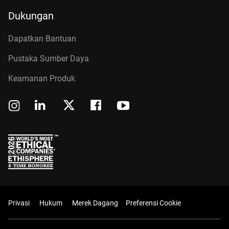
Dukungan
Dapatkan Bantuan
Pustaka Sumber Daya
Keamanan Produk
Privasi
Hukum
Merek Dagang
Preferensi Cookie