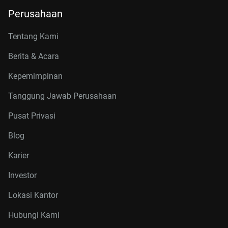
Perusahaan
Tentang Kami
Berita & Acara
Kepemimpinan
Tanggung Jawab Perusahaan
Pusat Privasi
Blog
Karier
Investor
Lokasi Kantor
Hubungi Kami