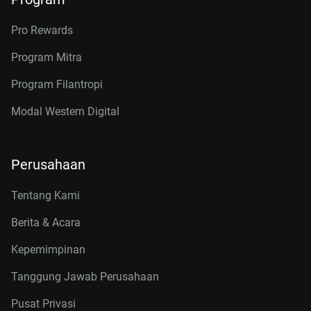
Pro Rewards
Program Mitra
Program Filantropi
Modal Western Digital
Perusahaan
Tentang Kami
Berita & Acara
Kepemimpinan
Tanggung Jawab Perusahaan
Pusat Privasi