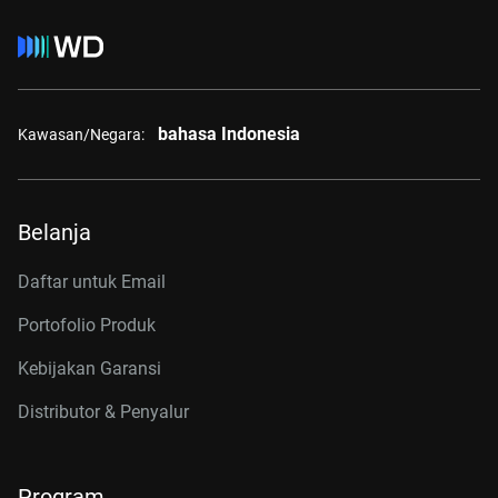
bahasa Indonesia
Kawasan/Negara:
Belanja
Daftar untuk Email
Portofolio Produk
Kebijakan Garansi
Distributor & Penyalur
Program