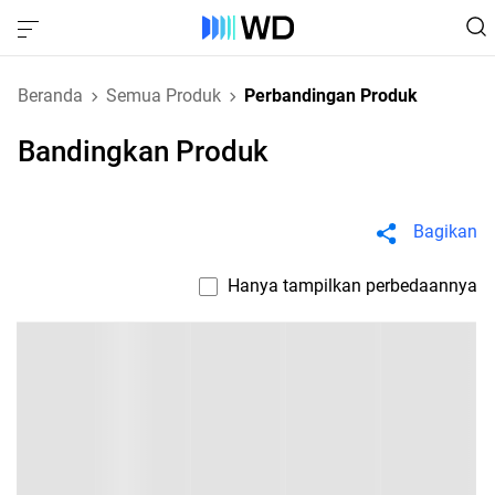
Beranda
Semua Produk
Perbandingan Produk
Bandingkan Produk
Bagikan
Hanya tampilkan perbedaannya