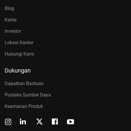
Blog
Karier
Investor
Lokasi Kantor
Hubungi Kami
Dukungan
Dapatkan Bantuan
Pustaka Sumber Daya
Keamanan Produk