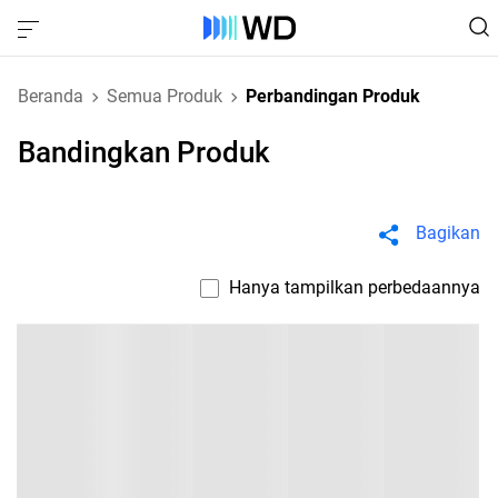
Beranda
Semua Produk
Perbandingan Produk
Bandingkan Produk
Bagikan
Hanya tampilkan perbedaannya