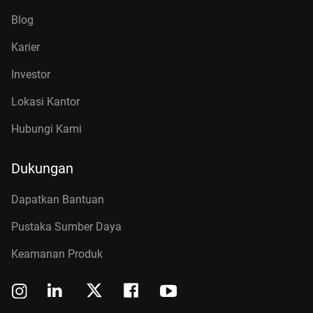
Blog
Karier
Investor
Lokasi Kantor
Hubungi Kami
Dukungan
Dapatkan Bantuan
Pustaka Sumber Daya
Keamanan Produk