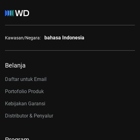
bahasa Indonesia
Kawasan/Negara:
Belanja
Daftar untuk Email
Portofolio Produk
Kebijakan Garansi
Distributor & Penyalur
Program