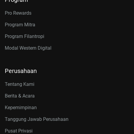
Pro Rewards
Program Mitra
Program Filantropi
Modal Western Digital
Perusahaan
Tentang Kami
Berita & Acara
Kepemimpinan
Tanggung Jawab Perusahaan
Pusat Privasi