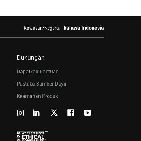
bahasa Indonesia
Kawasan/Negara:
Dukungan
Dapatkan Bantuan
Pustaka Sumber Daya
Keamanan Produk