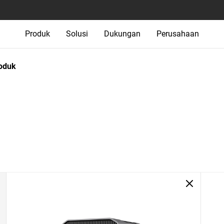
Produk
Solusi
Dukungan
Perusahaan
oduk