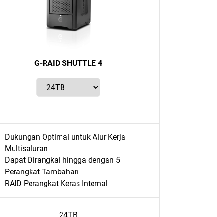
G-RAID SHUTTLE 4
Dukungan Optimal untuk Alur Kerja
Multisaluran
Dapat Dirangkai hingga dengan 5
Perangkat Tambahan
RAID Perangkat Keras Internal
24TB