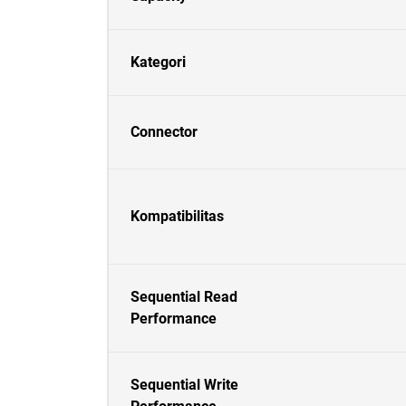
Kategori
Connector
Kompatibilitas
Sequential Read
Performance
Sequential Write