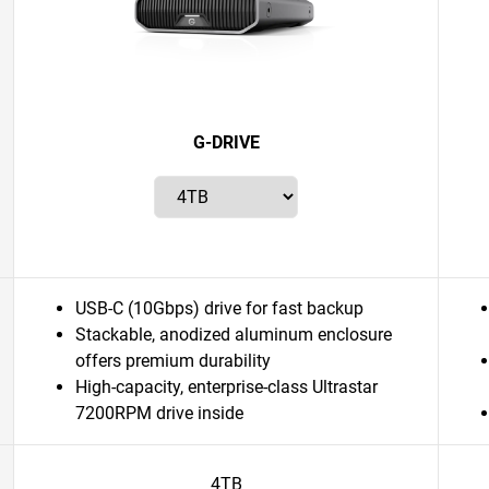
G-DRIVE
USB-C (10Gbps) drive for fast backup
Stackable, anodized aluminum enclosure
offers premium durability
High-capacity, enterprise-class Ultrastar
7200RPM drive inside
4TB