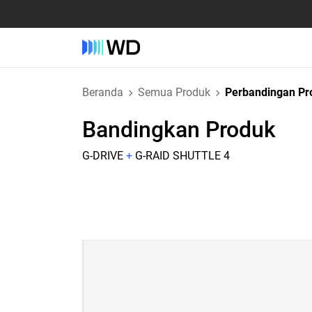
Beranda
Semua Produk
Perbandingan Pr
Bandingkan Produk
G-DRIVE
+
G-RAID SHUTTLE 4