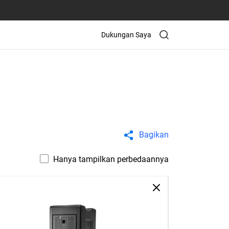
Dukungan Saya
Bagikan
Hanya tampilkan perbedaannya