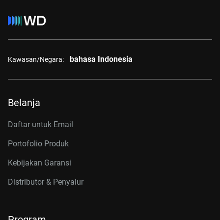
bahasa Indonesia
Kawasan/Negara:
Belanja
Daftar untuk Email
Portofolio Produk
Kebijakan Garansi
Distributor & Penyalur
Program