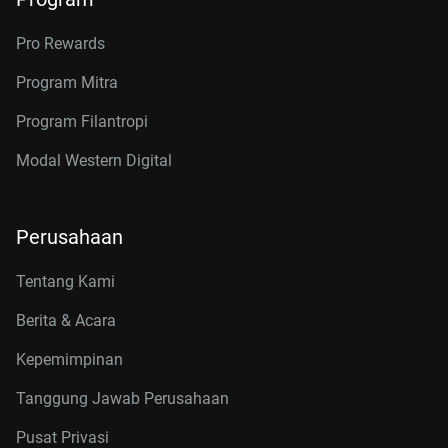
Pro Rewards
Program Mitra
Program Filantropi
Modal Western Digital
Perusahaan
Tentang Kami
Berita & Acara
Kepemimpinan
Tanggung Jawab Perusahaan
Pusat Privasi