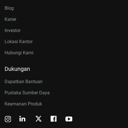
Blog
Karier
Investor
Lokasi Kantor
Hubungi Kami
Dukungan
Dapatkan Bantuan
Pustaka Sumber Daya
Keamanan Produk