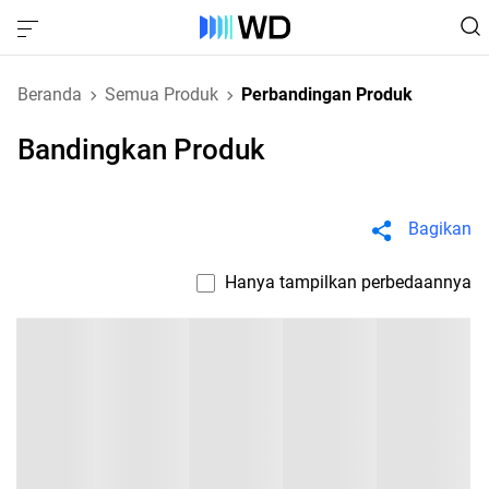
Beranda
Semua Produk
Perbandingan Produk
Bandingkan Produk
Bagikan
Hanya tampilkan perbedaannya