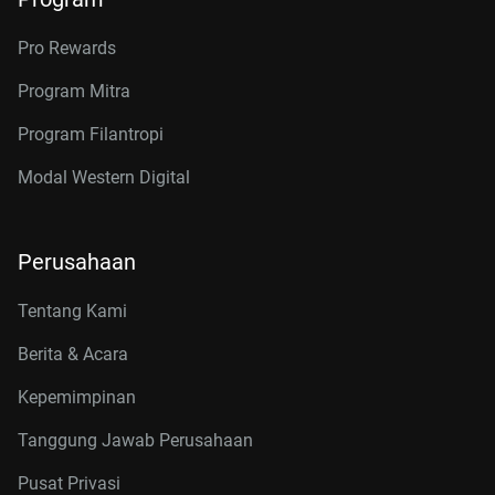
Pro Rewards
Program Mitra
Program Filantropi
Modal Western Digital
Perusahaan
Tentang Kami
Berita & Acara
Kepemimpinan
Tanggung Jawab Perusahaan
Pusat Privasi