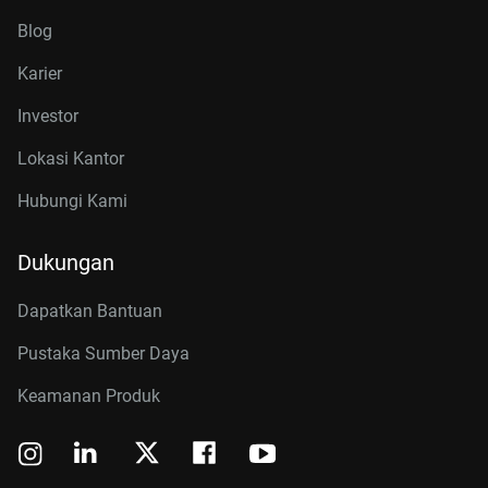
Blog
Karier
Investor
Lokasi Kantor
Hubungi Kami
Dukungan
Dapatkan Bantuan
Pustaka Sumber Daya
Keamanan Produk