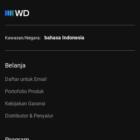
bahasa Indonesia
Kawasan/Negara:
Belanja
Daftar untuk Email
Portofolio Produk
Kebijakan Garansi
Distributor & Penyalur
Program