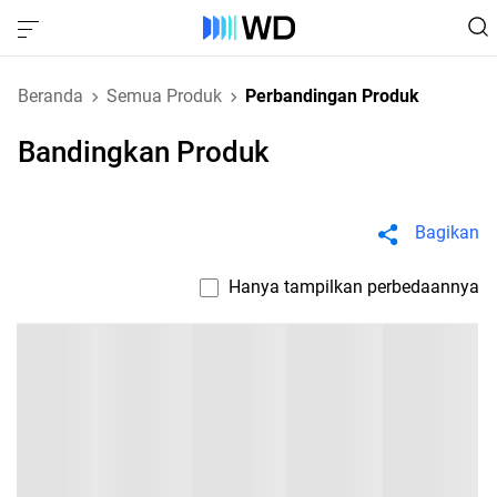
Beranda
Semua Produk
Perbandingan Produk
Bandingkan Produk
Bagikan
Hanya tampilkan perbedaannya