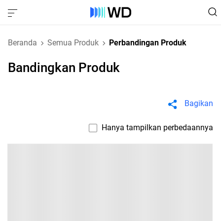
Beranda
Semua Produk
Perbandingan Produk
Bandingkan Produk
Bagikan
Hanya tampilkan perbedaannya