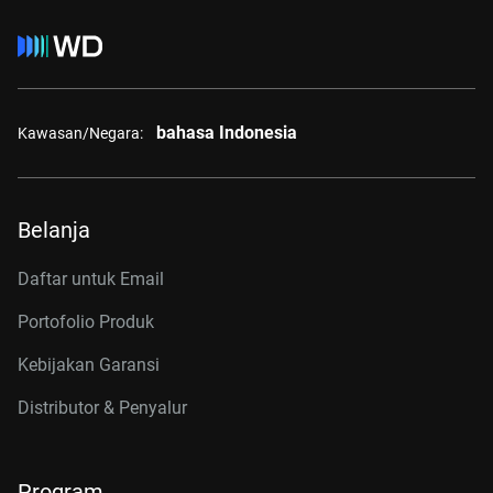
bahasa Indonesia
Kawasan/Negara:
Belanja
Daftar untuk Email
Portofolio Produk
Kebijakan Garansi
Distributor & Penyalur
Program