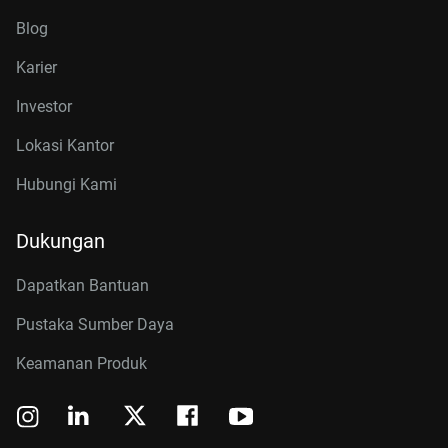
Blog
Karier
Investor
Lokasi Kantor
Hubungi Kami
Dukungan
Dapatkan Bantuan
Pustaka Sumber Daya
Keamanan Produk