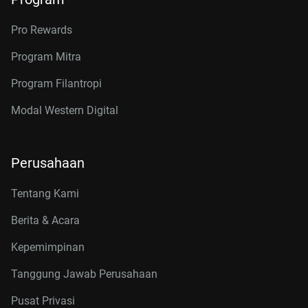
Pro Rewards
Program Mitra
Program Filantropi
Modal Western Digital
Perusahaan
Tentang Kami
Berita & Acara
Kepemimpinan
Tanggung Jawab Perusahaan
Pusat Privasi