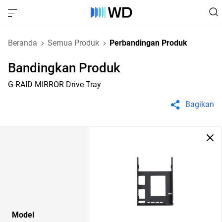
Beranda
Semua Produk
Perbandingan Produk
Bandingkan Produk
G-RAID MIRROR Drive Tray
Bagikan
Model