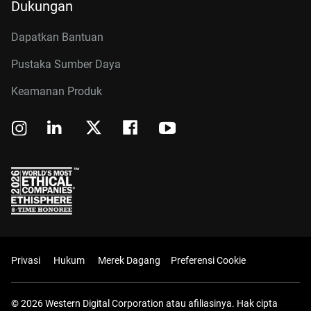
Dukungan
Dapatkan Bantuan
Pustaka Sumber Daya
Keamanan Produk
Privasi
Hukum
Merek Dagang
Preferensi Cookie
© 2026 Western Digital Corporation atau afiliasinya. Hak cipta