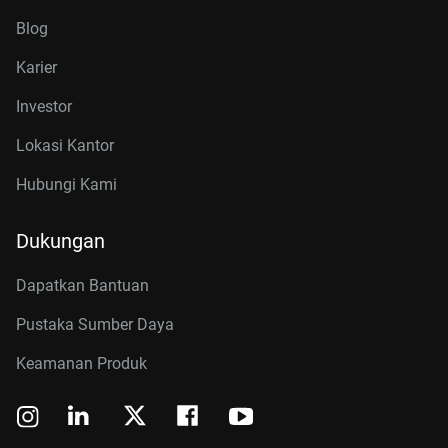
Blog
Karier
Investor
Lokasi Kantor
Hubungi Kami
Dukungan
Dapatkan Bantuan
Pustaka Sumber Daya
Keamanan Produk