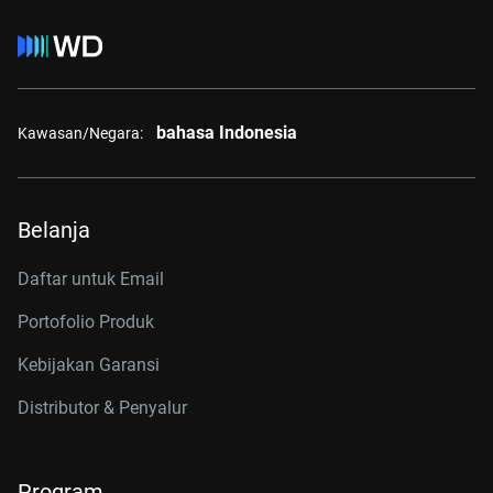
bahasa Indonesia
Kawasan/Negara:
Belanja
Daftar untuk Email
Portofolio Produk
Kebijakan Garansi
Distributor & Penyalur
Program