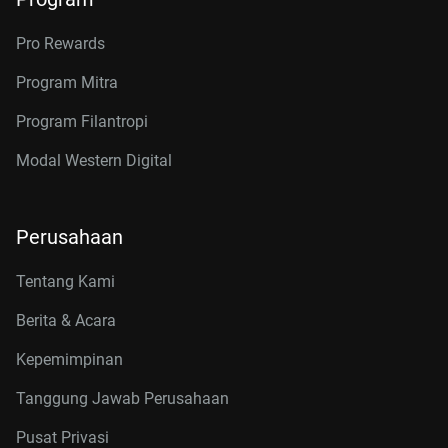
Pro Rewards
Program Mitra
Program Filantropi
Modal Western Digital
Perusahaan
Tentang Kami
Berita & Acara
Kepemimpinan
Tanggung Jawab Perusahaan
Pusat Privasi