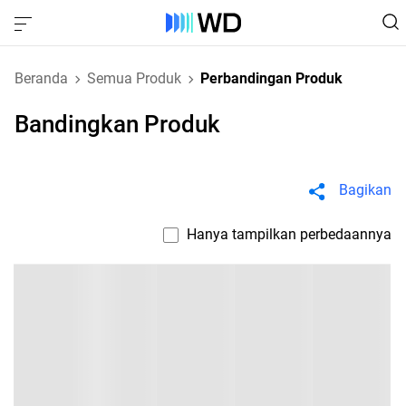
Beranda
Semua Produk
Perbandingan Produk
Bandingkan Produk
Bagikan
Hanya tampilkan perbedaannya