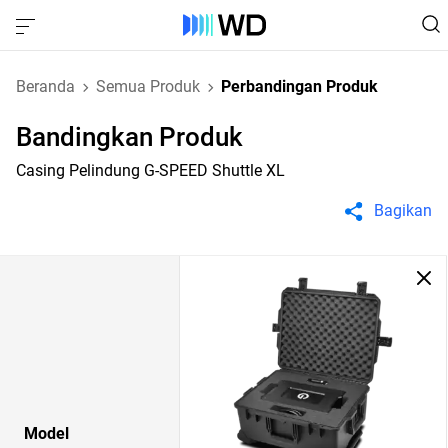
Beranda
Semua Produk
Perbandingan Produk
Bandingkan Produk
Casing Pelindung G-SPEED Shuttle XL
Bagikan
Model