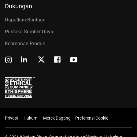
Dukungan
Dapatkan Bantuan
Pustaka Sumber Daya
Keamanan Produk
Privasi
Hukum
Merek Dagang
Preferensi Cookie