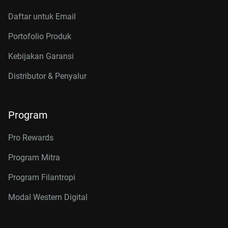
Daftar untuk Email
Portofolio Produk
Kebijakan Garansi
Distributor & Penyalur
Program
Pro Rewards
Program Mitra
Program Filantropi
Modal Western Digital