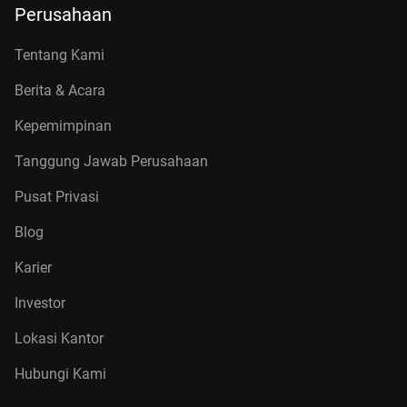
Perusahaan
Tentang Kami
Berita & Acara
Kepemimpinan
Tanggung Jawab Perusahaan
Pusat Privasi
Blog
Karier
Investor
Lokasi Kantor
Hubungi Kami