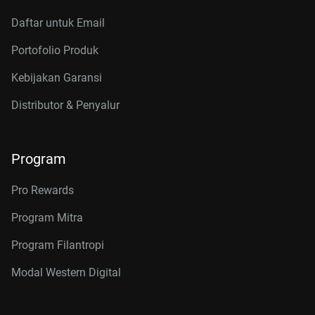
Daftar untuk Email
Portofolio Produk
Kebijakan Garansi
Distributor & Penyalur
Program
Pro Rewards
Program Mitra
Program Filantropi
Modal Western Digital