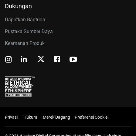
Dukungan
Dapatkan Bantuan
Pustaka Sumber Daya
Keamanan Produk
Privasi
Hukum
Merek Dagang
Preferensi Cookie