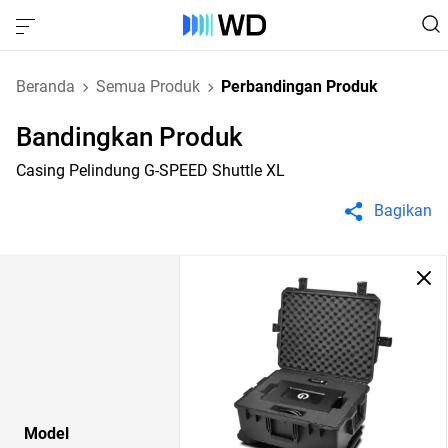
Beranda
Semua Produk
Perbandingan Produk
Bandingkan Produk
Casing Pelindung G-SPEED Shuttle XL
Bagikan
Model