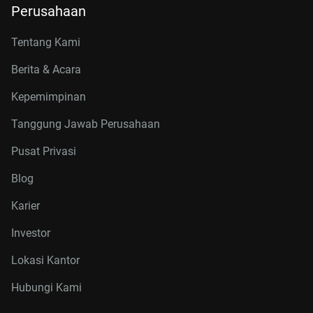
Perusahaan
Tentang Kami
Berita & Acara
Kepemimpinan
Tanggung Jawab Perusahaan
Pusat Privasi
Blog
Karier
Investor
Lokasi Kantor
Hubungi Kami