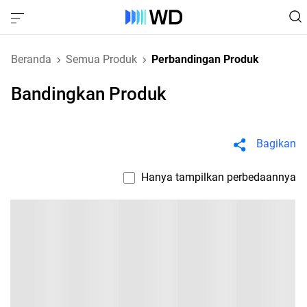
Beranda
Semua Produk
Perbandingan Produk
Bandingkan Produk
Bagikan
Hanya tampilkan perbedaannya