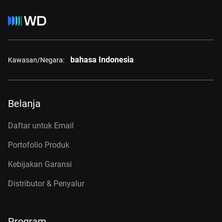
bahasa Indonesia
Kawasan/Negara:
Belanja
Daftar untuk Email
Portofolio Produk
Kebijakan Garansi
Distributor & Penyalur
Program