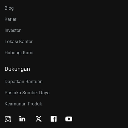
Blog
Karier
Investor
Lokasi Kantor
Hubungi Kami
Dukungan
Dapatkan Bantuan
Pustaka Sumber Daya
Keamanan Produk