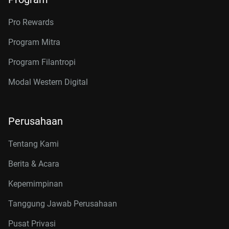
Pro Rewards
Program Mitra
Program Filantropi
Modal Western Digital
Perusahaan
Tentang Kami
Berita & Acara
Kepemimpinan
Tanggung Jawab Perusahaan
Pusat Privasi