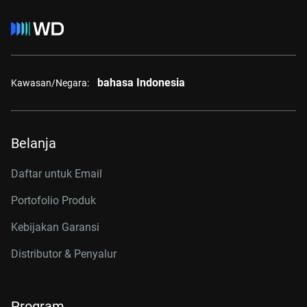
bahasa Indonesia
Kawasan/Negara:
Belanja
Daftar untuk Email
Portofolio Produk
Kebijakan Garansi
Distributor & Penyalur
Program