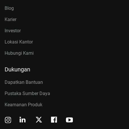
Blog
Karier
Investor
Lokasi Kantor
Hubungi Kami
Dukungan
Dapatkan Bantuan
Pustaka Sumber Daya
Keamanan Produk