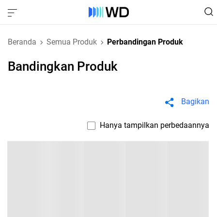
Beranda
Semua Produk
Perbandingan Produk
Bandingkan Produk
Bagikan
Hanya tampilkan perbedaannya