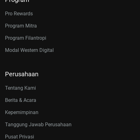
Pro Rewards
Program Mitra
Program Filantropi
Modal Western Digital
Perusahaan
Tentang Kami
Berita & Acara
Kepemimpinan
Tanggung Jawab Perusahaan
Pusat Privasi