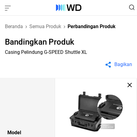
Beranda
Semua Produk
Perbandingan Produk
Bandingkan Produk
Casing Pelindung G-SPEED Shuttle XL
Bagikan
Model