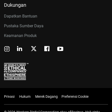
Dukungan
Dapatkan Bantuan
Pustaka Sumber Daya
Keamanan Produk
Privasi
Hukum
Merek Dagang
Preferensi Cookie