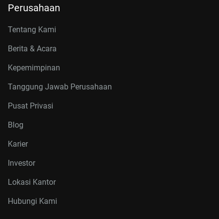
Perusahaan
Tentang Kami
Berita & Acara
Kepemimpinan
Tanggung Jawab Perusahaan
Pusat Privasi
Blog
Karier
Investor
Lokasi Kantor
Hubungi Kami