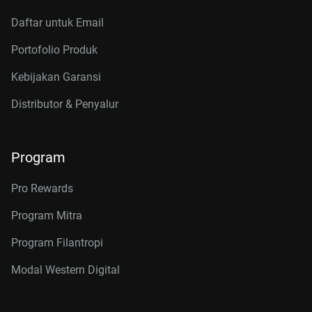
Daftar untuk Email
Portofolio Produk
Kebijakan Garansi
Distributor & Penyalur
Program
Pro Rewards
Program Mitra
Program Filantropi
Modal Western Digital