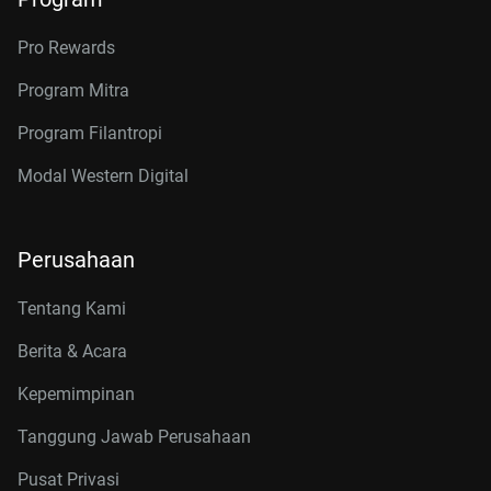
Pro Rewards
Program Mitra
Program Filantropi
Modal Western Digital
Perusahaan
Tentang Kami
Berita & Acara
Kepemimpinan
Tanggung Jawab Perusahaan
Pusat Privasi