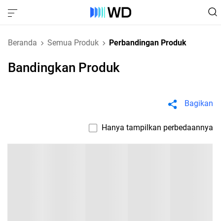
Beranda
Semua Produk
Perbandingan Produk
Bandingkan Produk
Bagikan
Hanya tampilkan perbedaannya