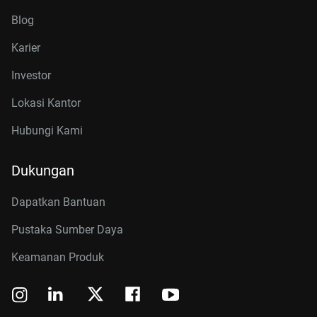
Blog
Karier
Investor
Lokasi Kantor
Hubungi Kami
Dukungan
Dapatkan Bantuan
Pustaka Sumber Daya
Keamanan Produk