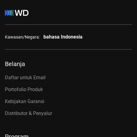
bahasa Indonesia
Kawasan/Negara:
Belanja
Daftar untuk Email
Portofolio Produk
Kebijakan Garansi
Distributor & Penyalur
Program