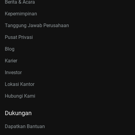
Berita & Acara
Kepemimpinan
Tanggung Jawab Perusahaan
Pusat Privasi
Blog
Karier
Investor
Lokasi Kantor
Hubungi Kami
Dukungan
Dapatkan Bantuan