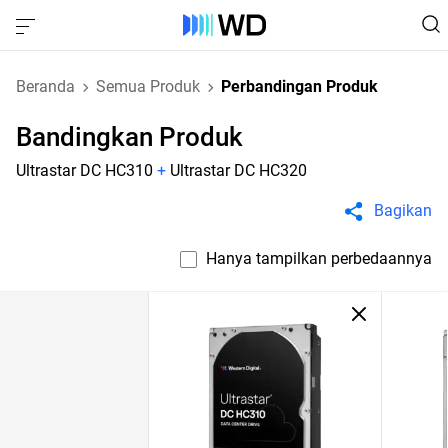
Beranda
Semua Produk
Perbandingan Produk
Bandingkan Produk
Ultrastar DC HC310
+
Ultrastar DC HC320
Bagikan
Hanya tampilkan perbedaannya