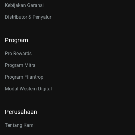
Kebijakan Garansi
Distributor & Penyalur
Program
Pro Rewards
Program Mitra
Program Filantropi
Modal Western Digital
Perusahaan
Tentang Kami