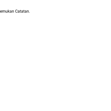
temukan Catatan.