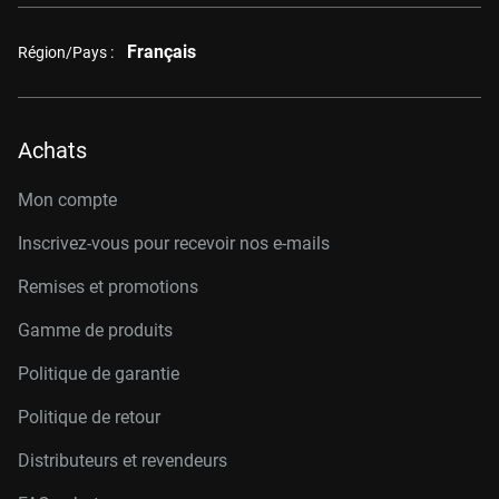
Français
Région/Pays :
Achats
Mon compte
Inscrivez-vous pour recevoir nos e-mails
Remises et promotions
Gamme de produits
Politique de garantie
Politique de retour
Distributeurs et revendeurs