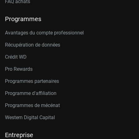
FAQ achats
Programmes
Avantages du compte professionnel
Récupération de données
Crédit W
D
Pro Rewards
Programmes partenaires
Programme d'affiliation
Programmes de mécénat
Western Digital Capital
Entreprise