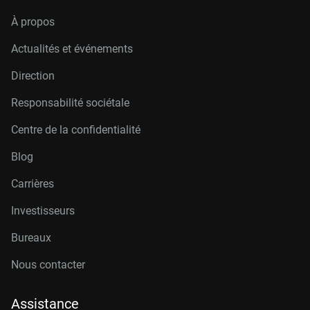
À propos
Actualités et événements
Direction
Responsabilité sociétale
Centre de la confidentialité
Blog
Carrières
Investisseurs
Bureaux
Nous contacter
Assistance