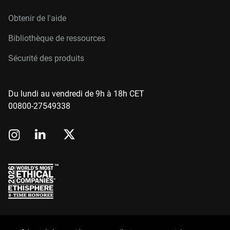
Obtenir de l'aide
Bibliothèque de ressources
Sécurité des produits
Du lundi au vendredi de 9h à 18h CET
00800-27549338