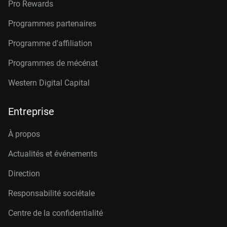
Pro Rewards
Programmes partenaires
Programme d'affiliation
Programmes de mécénat
Western Digital Capital
Entreprise
À propos
Actualités et événements
Direction
Responsabilité sociétale
Centre de la confidentialité