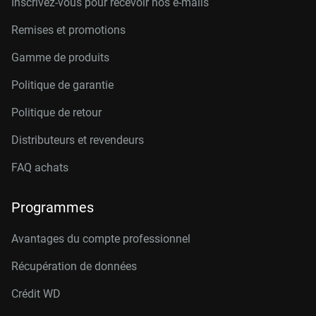
Inscrivez-vous pour recevoir nos e-mails
Remises et promotions
Gamme de produits
Politique de garantie
Politique de retour
Distributeurs et revendeurs
FAQ achats
Programmes
Avantages du compte professionnel
Récupération de données
Crédit W
D