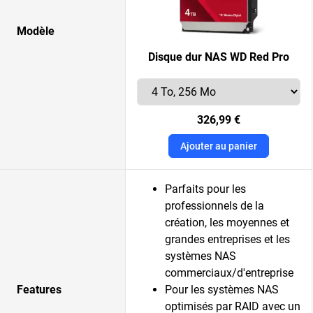
Modèle
Disque dur NAS WD Red Pro
326,99 €
Ajouter au panier
Parfaits pour les
professionnels de la
création, les moyennes et
grandes entreprises et les
systèmes NAS
commerciaux/d'entreprise
Features
Pour les systèmes NAS
optimisés par RAID avec un