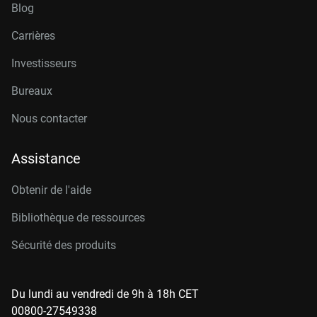
Blog
Carrières
Investisseurs
Bureaux
Nous contacter
Assistance
Obtenir de l'aide
Bibliothèque de ressources
Sécurité des produits
Du lundi au vendredi de 9h à 18h CET
00800-27549338