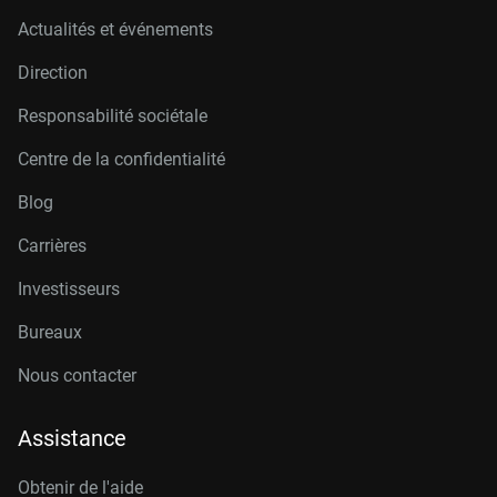
Actualités et événements
Direction
Responsabilité sociétale
Centre de la confidentialité
Blog
Carrières
Investisseurs
Bureaux
Nous contacter
Assistance
Obtenir de l'aide