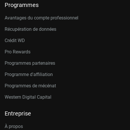
Programmes
Avantages du compte professionnel
Récupération de données
Crédit W
D
Pro Rewards
Programmes partenaires
Programme d'affiliation
Programmes de mécénat
Western Digital Capital
Entreprise
À propos