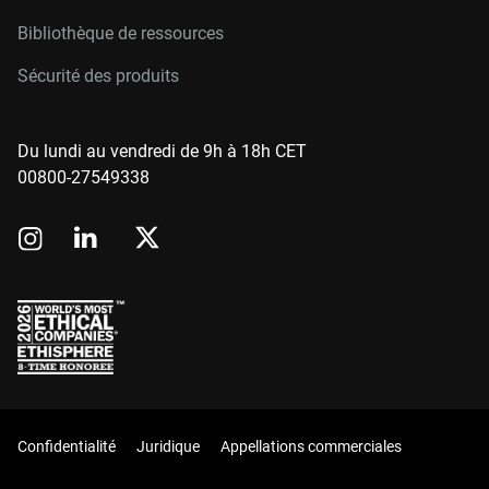
Bibliothèque de ressources
Sécurité des produits
Du lundi au vendredi de 9h à 18h CET
00800-27549338
Confidentialité
Juridique
Appellations commerciales