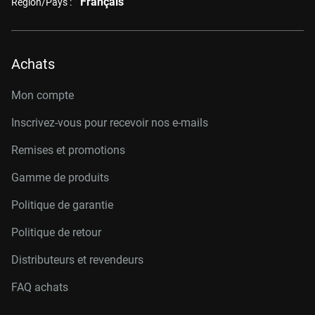
Français
Région/Pays :
Achats
Mon compte
Inscrivez-vous pour recevoir nos e-mails
Remises et promotions
Gamme de produits
Politique de garantie
Politique de retour
Distributeurs et revendeurs
FAQ achats