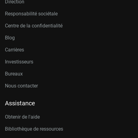
Direction
Responsabilité sociétale
Centre de la confidentialité
Blog
Carrières
Investisseurs
Bureaux
Nous contacter
Assistance
Obtenir de l'aide
Bibliothèque de ressources