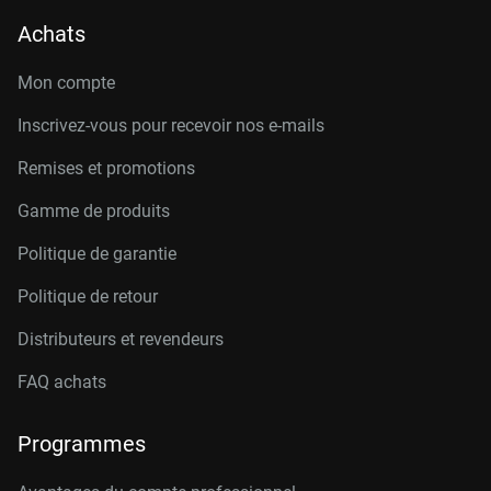
Achats
Mon compte
Inscrivez-vous pour recevoir nos e-mails
Remises et promotions
Gamme de produits
Politique de garantie
Politique de retour
Distributeurs et revendeurs
FAQ achats
Programmes