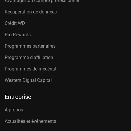
Avantages du compte professionnel
Récupération de données
Crédit W
D
Pro Rewards
Programmes partenaires
Programme d'affiliation
Programmes de mécénat
Western Digital Capital
Entreprise
À propos
Actualités et événements