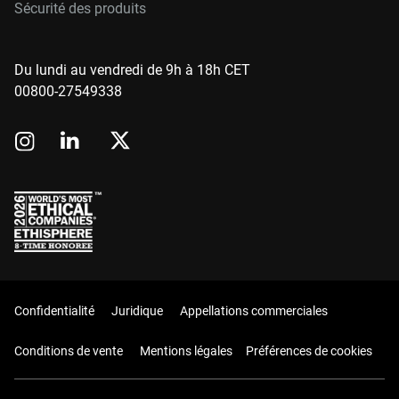
Sécurité des produits
Du lundi au vendredi de 9h à 18h CET
00800-27549338
Confidentialité
Juridique
Appellations commerciales
Conditions de vente
Mentions légales
Préférences de cookies