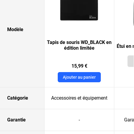
Modèle
Tapis de souris WD_BLACK en
Étui en
édition limitée
15,99 €
Ajouter au panier
Catégorie
Accessoires et équipement
Garantie
-
Gara