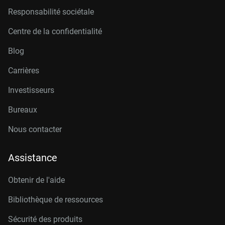
Responsabilité sociétale
Centre de la confidentialité
Blog
Carrières
Investisseurs
Bureaux
Nous contacter
Assistance
Obtenir de l'aide
Bibliothèque de ressources
Sécurité des produits