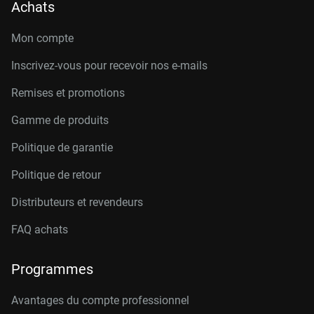
Achats
Mon compte
Inscrivez-vous pour recevoir nos e-mails
Remises et promotions
Gamme de produits
Politique de garantie
Politique de retour
Distributeurs et revendeurs
FAQ achats
Programmes
Avantages du compte professionnel