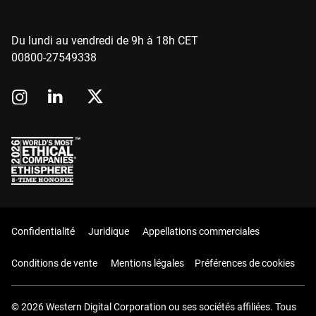
Du lundi au vendredi de 9h à 18h CET
00800-27549338
Confidentialité
Juridique
Appellations commerciales
Conditions de vente
Mentions légales
Préférences de cookies
© 2026 Western Digital Corporation ou ses sociétés affiliées. Tous