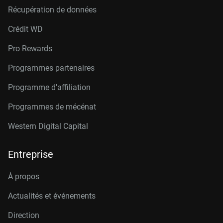
Récupération de données
Crédit W
D
Pro Rewards
Programmes partenaires
Programme d'affiliation
Programmes de mécénat
Western Digital Capital
Entreprise
À propos
Actualités et événements
Direction