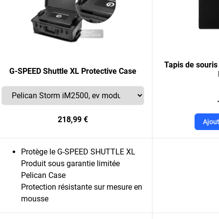
Tapis de souri
G-SPEED Shuttle XL Protective Case
218,99 €
Ajout
Protège le G-SPEED SHUTTLE XL
Produit sous garantie limitée
Pelican Case
Protection résistante sur mesure en
mousse