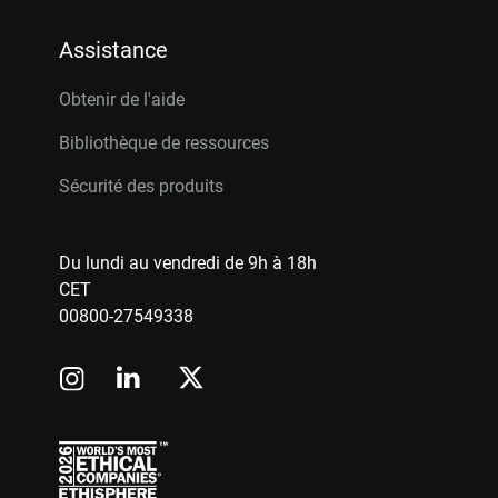
Assistance
Obtenir de l'aide
Bibliothèque de ressources
Sécurité des produits
Du lundi au vendredi de 9h à 18h
CET
00800-27549338