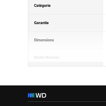
Catégorie
Garantie
Dimensions
Model Number