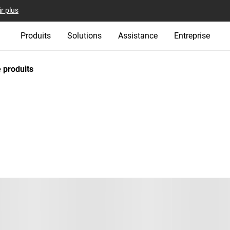
r plus
Produits
Solutions
Assistance
Entreprise
 produits