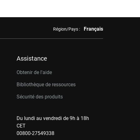
Français
Région/Pays :
Assistance
Obtenir de l'aide
Bibliothèque de ressources
Sécurité des produits
Du lundi au vendredi de 9h à 18h
CET
00800-27549338