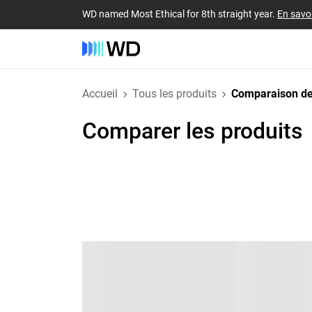
WD named Most Ethical for 8th straight year.
En savoi
Accueil
Tous les produits
Comparaison de
Comparer les produits