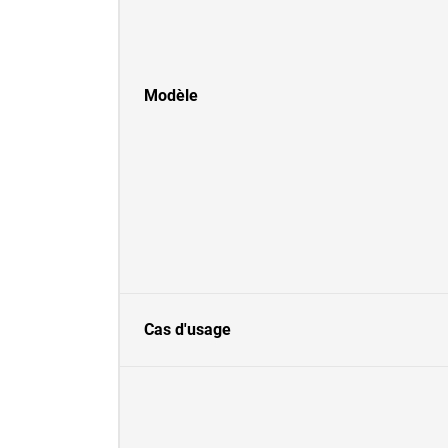
Modèle
Cas d'usage