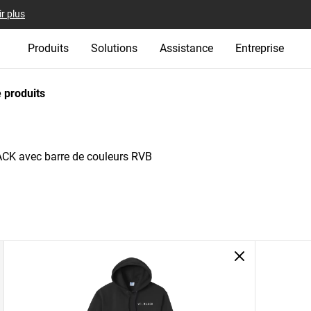
r plus
Produits
Solutions
Assistance
Entreprise
 produits
CK avec barre de couleurs RVB