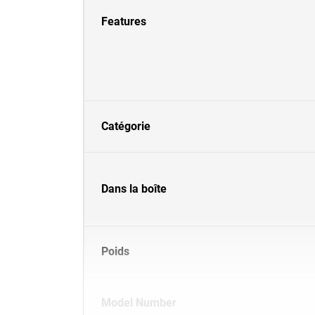
Features
Catégorie
Dans la boîte
Poids
Model Number