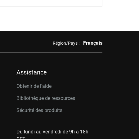
Français
Région/Pays :
Assistance
Obtenir de l'aide
Bibliothèque de ressources
Sécurité des produits
Du lundi au vendredi de 9h à 18h