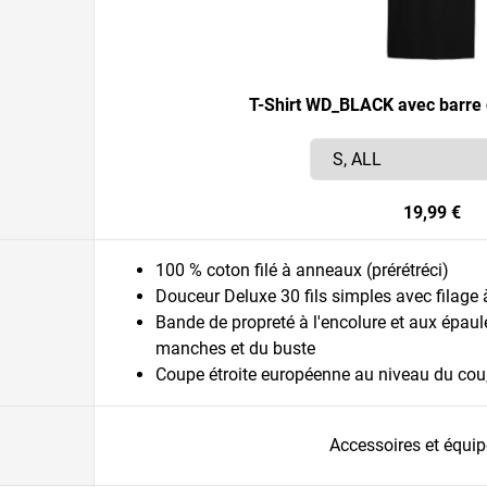
T-Shirt WD_BLACK avec barre 
19,99 €
100 % coton filé à anneaux (prérétréci)
Douceur Deluxe 30 fils simples avec filage
Bande de propreté à l'encolure et aux épaul
manches et du buste
Coupe étroite européenne au niveau du cou
Accessoires et équi