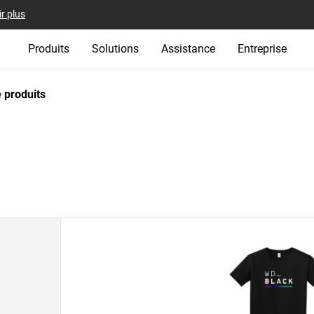
r plus
Produits
Solutions
Assistance
Entreprise
 produits