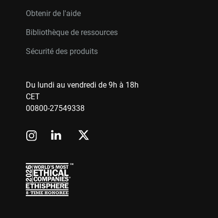
Obtenir de l'aide
Bibliothèque de ressources
Sécurité des produits
Du lundi au vendredi de 9h à 18h
CET
00800-27549338