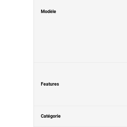
Modèle
Features
Catégorie