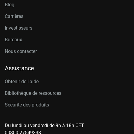
Blog
Carrières
Investisseurs
Bureaux
Nous contacter
Assistance
Obtenir de l'aide
Bibliothèque de ressources
Sécurité des produits
Du lundi au vendredi de 9h à 18h CET
00800-27549338