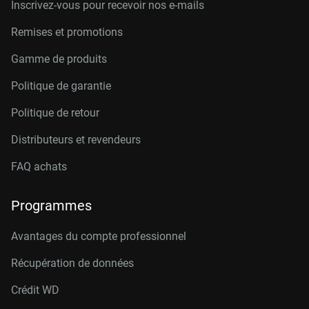
Inscrivez-vous pour recevoir nos e-mails
Remises et promotions
Gamme de produits
Politique de garantie
Politique de retour
Distributeurs et revendeurs
FAQ achats
Programmes
Avantages du compte professionnel
Récupération de données
Crédit W
D