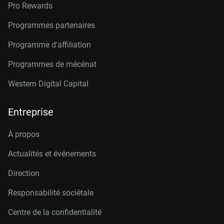
Pro Rewards
Programmes partenaires
Programme d'affiliation
Programmes de mécénat
Western Digital Capital
Entreprise
À propos
Actualités et événements
Direction
Responsabilité sociétale
Centre de la confidentialité