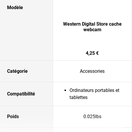
Modèle
Western Digital Store cache
webcam
4,25 €
Catégorie
Accessories
Ordinateurs portables et
Compatibilité
tablettes
Poids
0.025lbs