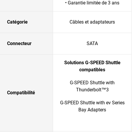
• Garantie limitée de 3 ans
Catégorie
Câbles et adaptateurs
Connecteur
SATA
Solutions G-SPEED Shuttle
compatibles
G-SPEED Shuttle with
Thunderbolt™3
Compatibilité
G-SPEED Shuttle with ev Series
Bay Adapters