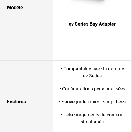
Modèle
ev Series Bay Adapter
• Compatibilité avec la gamme
ev Series
• Configurations personnalisées
Features
• Sauvegardes miroir simplifiées
• Téléchargements de contenu
simultanés