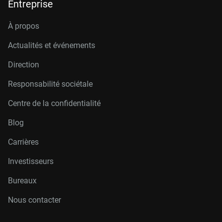
Entreprise
À propos
Actualités et événements
Direction
Responsabilité sociétale
Centre de la confidentialité
Blog
Carrières
Investisseurs
Bureaux
Nous contacter