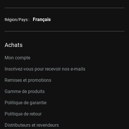
Français
Région/Pays :
Achats
Mon compte
Inscrivez-vous pour recevoir nos e-mails
Remises et promotions
Gamme de produits
Politique de garantie
Politique de retour
Distributeurs et revendeurs