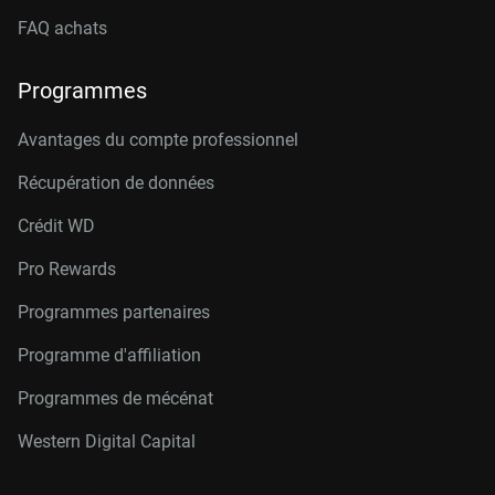
FAQ achats
Programmes
Avantages du compte professionnel
Récupération de données
Crédit W
D
Pro Rewards
Programmes partenaires
Programme d'affiliation
Programmes de mécénat
Western Digital Capital