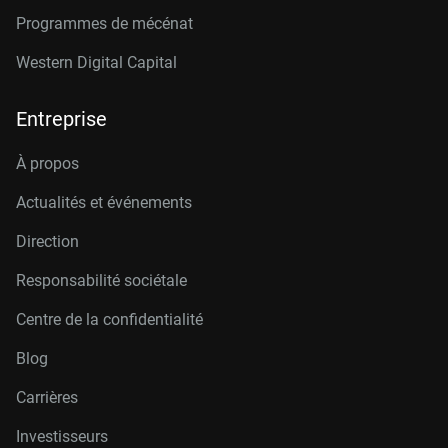
Programmes de mécénat
Western Digital Capital
Entreprise
À propos
Actualités et événements
Direction
Responsabilité sociétale
Centre de la confidentialité
Blog
Carrières
Investisseurs