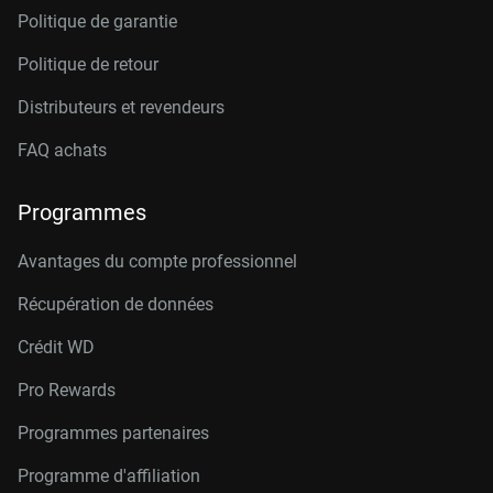
Politique de garantie
Politique de retour
Distributeurs et revendeurs
FAQ achats
Programmes
Avantages du compte professionnel
Récupération de données
Crédit W
D
Pro Rewards
Programmes partenaires
Programme d'affiliation