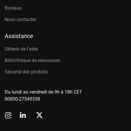
Bureaux
Nous contacter
Assistance
Obtenir de l'aide
Bibliothèque de ressources
Sécurité des produits
Du lundi au vendredi de 9h à 18h CET
00800-27549338