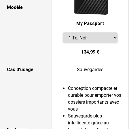
Modèle
My Passport
134,99 €
Cas d'usage
Sauvegardes
Conception compacte et
durable pour emporter vos
dossiers importants avec
vous
Sauvegarde plus
intelligente grâce au