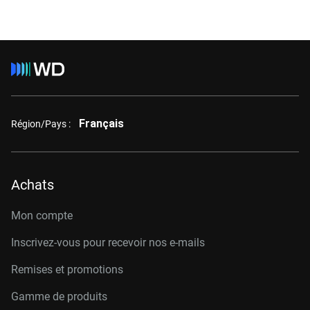
Français
Région/Pays :
Achats
Mon compte
Inscrivez-vous pour recevoir nos e-mails
Remises et promotions
Gamme de produits