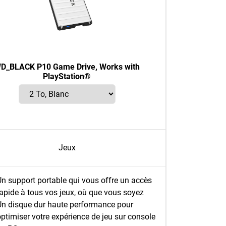
D_BLACK P10 Game Drive, Works with
PlayStation®
Jeux
Un support portable qui vous offre un accès
rapide à tous vos jeux, où que vous soyez
Un disque dur haute performance pour
ptimiser votre expérience de jeu sur console