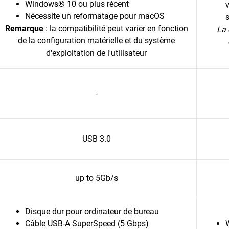
Windows® 10 ou plus récent
v
Nécessite un reformatage pour macOS
Remarque
: la compatibilité peut varier en fonction
La 
de la configuration matérielle et du système
d'exploitation de l'utilisateur
-
USB 3.0
up to 5Gb/s
Disque dur pour ordinateur de bureau
Câble USB-A SuperSpeed (5 Gbps)