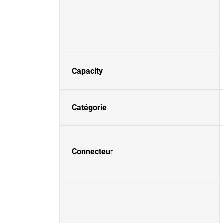
Capacity
Catégorie
Connecteur