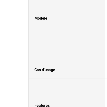
Modèle
Cas d'usage
Features