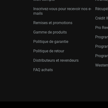
Inscrivez-vous pour recevoir nos e-
Récupé
mails
Crédit 
Remises et promotions
Pro Re
Gamme de produits
Progra
Politique de garantie
Program
Politique de retour
Progra
Distributeurs et revendeurs
Western
FAQ achats