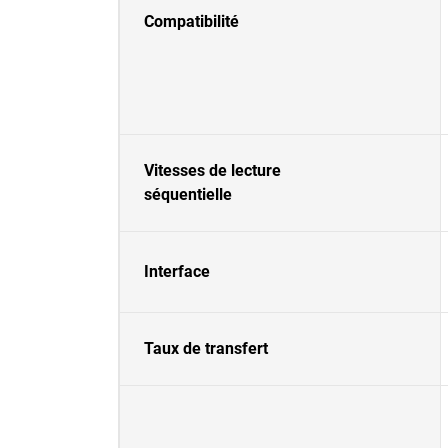
Compatibilité
Vitesses de lecture
séquentielle
Interface
Taux de transfert