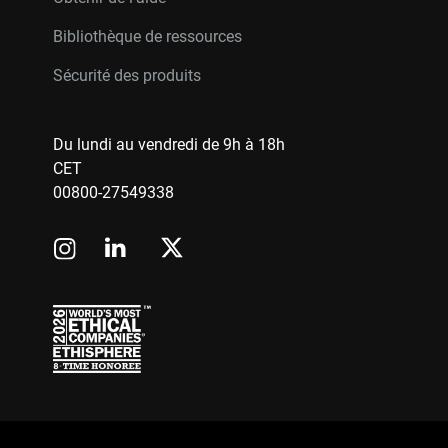
Bibliothèque de ressources
Sécurité des produits
Du lundi au vendredi de 9h à 18h
CET
00800-27549338