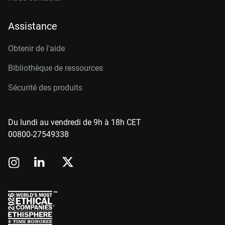
Assistance
Obtenir de l'aide
Bibliothèque de ressources
Sécurité des produits
Du lundi au vendredi de 9h à 18h CET
00800-27549338