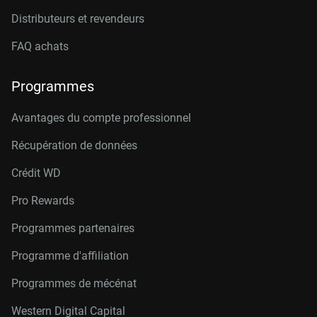
Distributeurs et revendeurs
FAQ achats
Programmes
Avantages du compte professionnel
Récupération de données
Crédit W
D
Pro Rewards
Programmes partenaires
Programme d'affiliation
Programmes de mécénat
Western Digital Capital