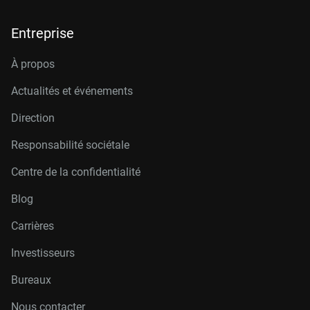
Entreprise
À propos
Actualités et événements
Direction
Responsabilité sociétale
Centre de la confidentialité
Blog
Carrières
Investisseurs
Bureaux
Nous contacter