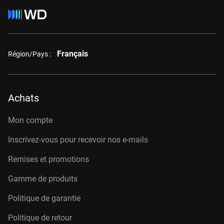
Français
Région/Pays :
Achats
Mon compte
Inscrivez-vous pour recevoir nos e-mails
Remises et promotions
Gamme de produits
Politique de garantie
Politique de retour