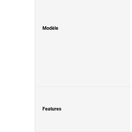
Modèle
Features