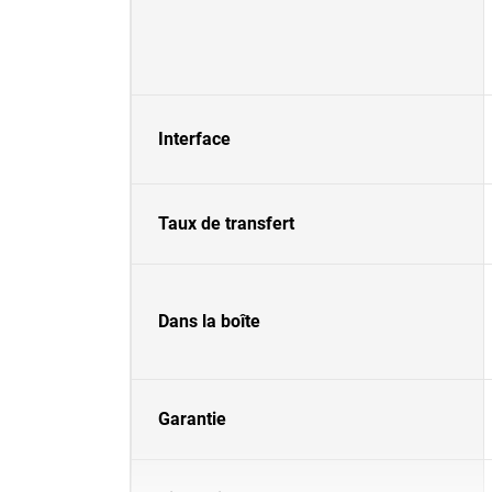
Interface
Taux de transfert
Dans la boîte
Garantie