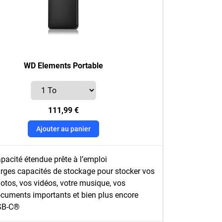
WD Elements Portable
111,99 €
Ajouter au panier
pacité étendue prête à l’emploi
rges capacités de stockage pour stocker vos
otos, vos vidéos, votre musique, vos
cuments importants et bien plus encore
SB-C®