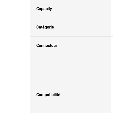
Capacity
Catégorie
Connecteur
Compatibilité