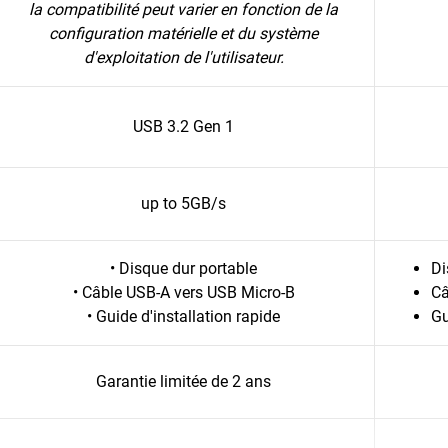
la compatibilité peut varier en fonction de la
configuration matérielle et du système
d'exploitation de l'utilisateur.
USB 3.2 Gen 1
up to 5GB/s
• Disque dur portable
Di
• Câble USB-A vers USB Micro-B
Câ
• Guide d'installation rapide
Gu
Garantie limitée de 2 ans