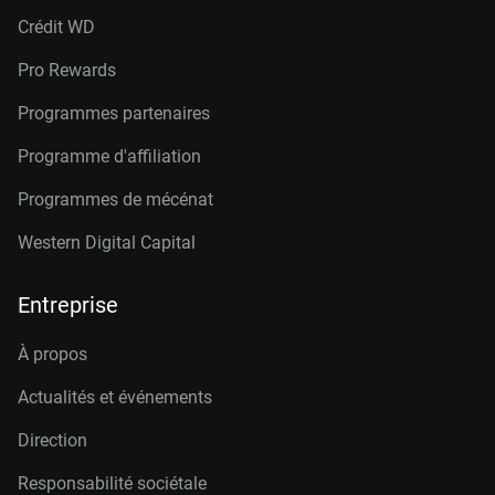
Crédit W
D
Pro Rewards
Programmes partenaires
Programme d'affiliation
Programmes de mécénat
Western Digital Capital
Entreprise
À propos
Actualités et événements
Direction
Responsabilité sociétale