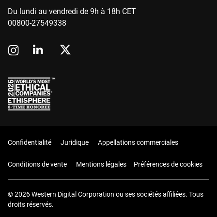
Du lundi au vendredi de 9h à 18h CET
00800-27549338
Confidentialité
Juridique
Appellations commerciales
Conditions de vente
Mentions légales
Préférences de cookies
© 2026 Western Digital Corporation ou ses sociétés affiliées. Tous
droits réservés.