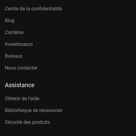
Centre de la confidentialité
Blog
Carrières
Investisseurs
Bureaux
Nous contacter
Assistance
Obtenir de l'aide
Bibliothèque de ressources
Sécurité des produits