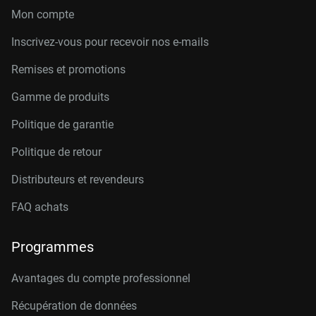
Mon compte
Inscrivez-vous pour recevoir nos e-mails
Remises et promotions
Gamme de produits
Politique de garantie
Politique de retour
Distributeurs et revendeurs
FAQ achats
Programmes
Avantages du compte professionnel
Récupération de données