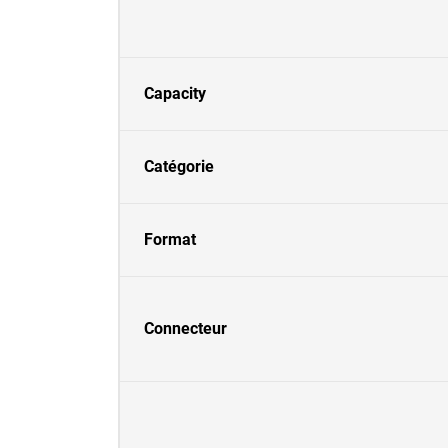
Capacity
Catégorie
Format
Connecteur