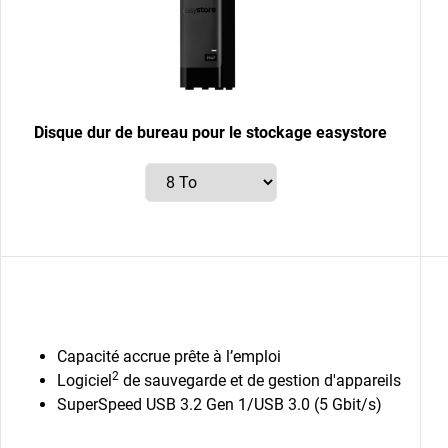
Disque dur de bureau pour le stockage easystore
Capacité accrue prête à l’emploi
2
Logiciel
de sauvegarde et de gestion d'appareils
SuperSpeed USB 3.2 Gen 1/USB 3.0 (5 Gbit/s)