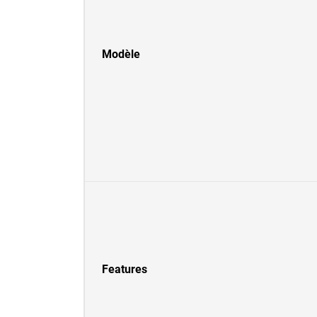
Modèle
Features