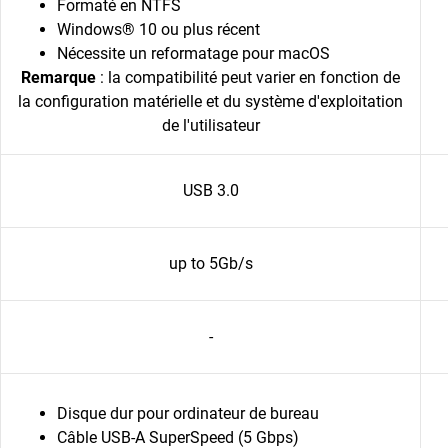
Formaté en NTFS
Windows® 10 ou plus récent
Nécessite un reformatage pour macOS
Remarque
: la compatibilité peut varier en fonction de
la configuration matérielle et du système d'exploitation
de l'utilisateur
USB 3.0
up to 5Gb/s
-
Disque dur pour ordinateur de bureau
Câble USB-A SuperSpeed (5 Gbps)