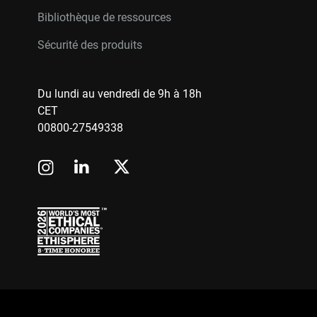
Bibliothèque de ressources
Sécurité des produits
Du lundi au vendredi de 9h à 18h
CET
00800-27549338