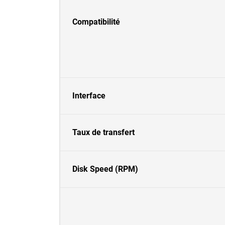
Compatibilité
Interface
Taux de transfert
Disk Speed (RPM)