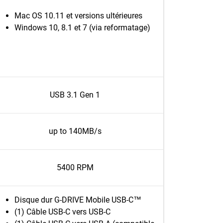
Mac OS 10.11 et versions ultérieures
Windows 10, 8.1 et 7 (via reformatage)
USB 3.1 Gen 1
up to 140MB/s
5400 RPM
Disque dur G-DRIVE Mobile USB-C™
(1) Câble USB-C vers USB-C