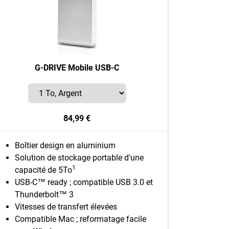
G-DRIVE Mobile USB-C
84,99 €
Boîtier design en aluminium
Solution de stockage portable d'une
1
capacité de 5To
USB-C™ ready ; compatible USB 3.0 et
Thunderbolt™ 3
Vitesses de transfert élevées
Compatible Mac ; reformatage facile