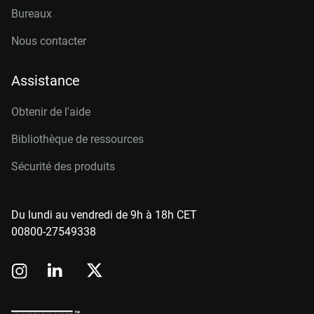
Bureaux
Nous contacter
Assistance
Obtenir de l'aide
Bibliothèque de ressources
Sécurité des produits
Du lundi au vendredi de 9h à 18h CET
00800-27549338