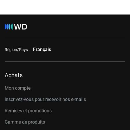
Français
Région/Pays :
Achats
Mon compte
Inscrivez-vous pour recevoir nos e-mails
Remises et promotions
Gamme de produits