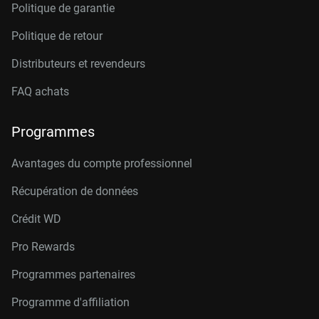
Politique de garantie
Politique de retour
Distributeurs et revendeurs
FAQ achats
Programmes
Avantages du compte professionnel
Récupération de données
Crédit W
D
Pro Rewards
Programmes partenaires
Programme d'affiliation