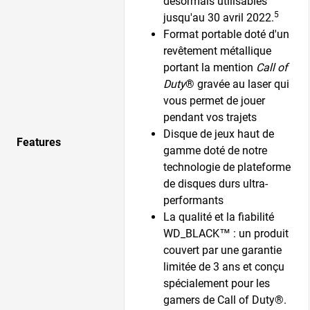
désormais utilisables
5
jusqu'au 30 avril 2022.
Format portable doté d'un
revêtement métallique
portant la mention
Call of
Duty
® gravée au laser qui
vous permet de jouer
pendant vos trajets
Disque de jeux haut de
Features
gamme doté de notre
technologie de plateforme
de disques durs ultra-
performants
La qualité et la fiabilité
WD_BLACK™ : un produit
couvert par une garantie
limitée de 3 ans et conçu
spécialement pour les
gamers de Call of Duty®.