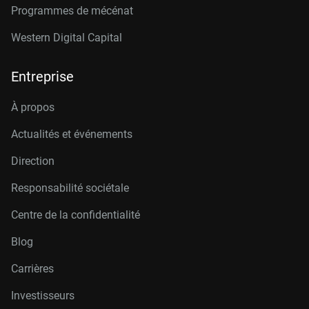
Programmes de mécénat
Western Digital Capital
Entreprise
À propos
Actualités et événements
Direction
Responsabilité sociétale
Centre de la confidentialité
Blog
Carrières
Investisseurs