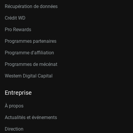
Récupération de données
Crédit W
D
Pro Rewards
Programmes partenaires
Programme d'affiliation
Programmes de mécénat
Western Digital Capital
Entreprise
À propos
Actualités et événements
Direction