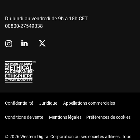
Du lundi au vendredi de 9h à 18h CET
00800-27549338
Confidentialité
Juridique
Appellations commerciales
Conditions de vente
Mentions légales
Préférences de cookies
© 2026 Western Digital Corporation ou ses sociétés affiliées. Tous