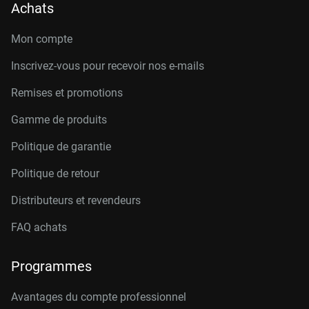
Achats
Mon compte
Inscrivez-vous pour recevoir nos e-mails
Remises et promotions
Gamme de produits
Politique de garantie
Politique de retour
Distributeurs et revendeurs
FAQ achats
Programmes
Avantages du compte professionnel