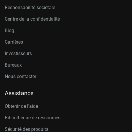
Responsabilité sociétale
Centre de la confidentialité
Blog
Carrières
Investisseurs
Bureaux
Nous contacter
Assistance
Obtenir de l'aide
Bibliothèque de ressources
Sécurité des produits